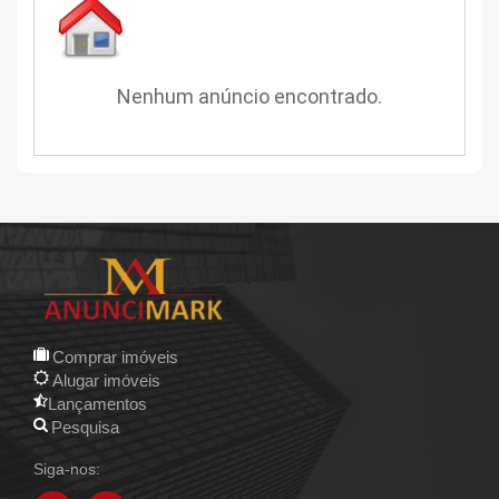
Nenhum anúncio encontrado.
Comprar imóveis
Alugar imóveis
Lançamentos
Pesquisa
Siga-nos: