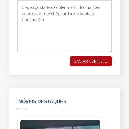
ENVIAR CONTATO
IMÓVEIS DESTAQUES