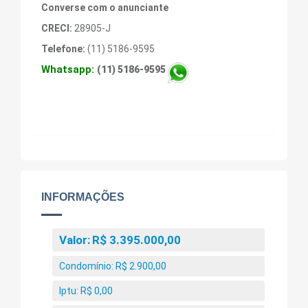
Converse com o anunciante
CRECI:
28905-J
Telefone:
(11) 5186-9595
Whatsapp:
(11) 5186-9595
INFORMAÇÕES
Valor:
R$ 3.395.000,00
Condomínio:
R$ 2.900,00
Iptu:
R$ 0,00