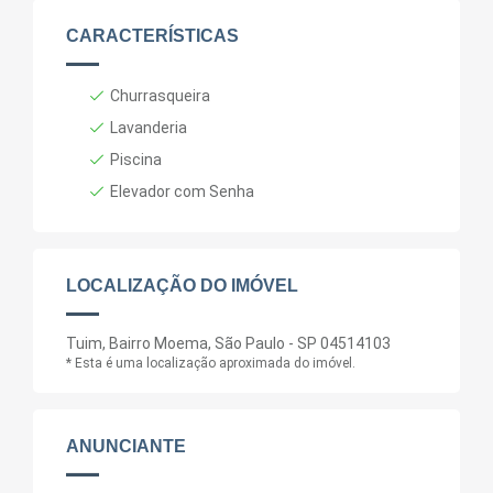
CARACTERÍSTICAS
Churrasqueira
Lavanderia
Piscina
Elevador com Senha
LOCALIZAÇÃO DO IMÓVEL
Tuim, Bairro Moema, São Paulo - SP 04514103
* Esta é uma localização aproximada do imóvel.
ANUNCIANTE