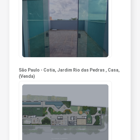
São Paulo - Cotia, Jardim Rio das Pedras , Casa,
(Venda)