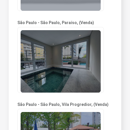
São Paulo - São Paulo, Paraíso, (Venda)
São Paulo - São Paulo, Vila Progredior, (Venda)