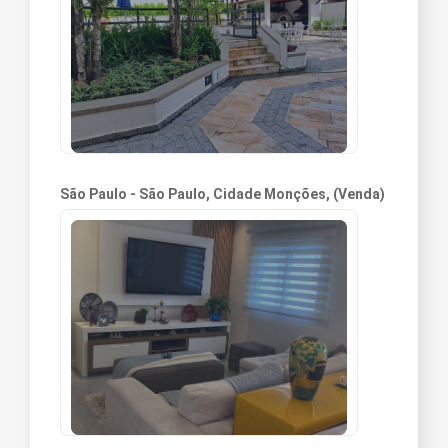
São Paulo - São Paulo, Cidade Monções, (Venda)