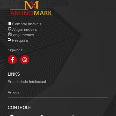
Comprar imóveis
Alugar imóveis
Lançamentos
Pesquisa
Siga-nos:
LINKS
Propriedade Intelectual
Artigos
CONTROLE