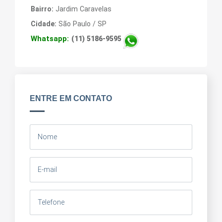
Bairro:
Jardim Caravelas
Cidade:
São Paulo / SP
Whatsapp:
(11) 5186-9595
ENTRE EM CONTATO