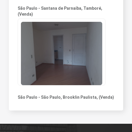
São Paulo - Santana de Parnaíba, Tamboré,
(Venda)
São Paulo - São Paulo, Brooklin Paulista, (Venda)