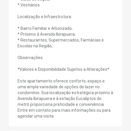
* Vestiários.
Localização e Infraestrutura:
* Bairro Familiar e Arborizado;
* Próximo à Avenida Ibirapuera;
* Restaurantes, Supermercados, Farmácias e
Escolas na Região;
Observações:
*Valores e Disponibilidade Sujeitos a Alterações*
Este apartamento oferece conforto, espaço e
uma ampla variedade de opções de lazer no
condomínio. Sua localização estratégica próximo à
Avenida Ibirapuera e à estação Eucaliptos do
metrô proporciona praticidade e conveniência.
Entre em contato para mais informações ou para
agendar uma visita.