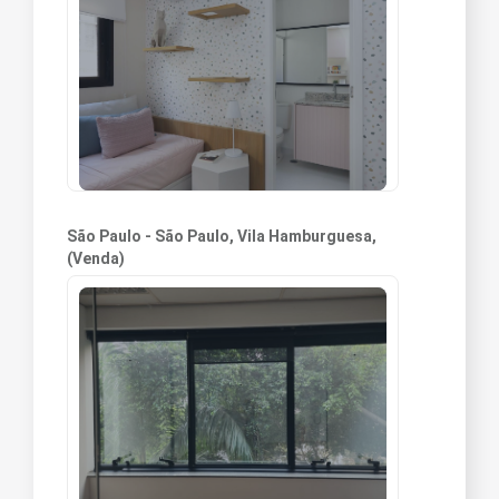
São Paulo - São Paulo, Vila Hamburguesa,
(Venda)