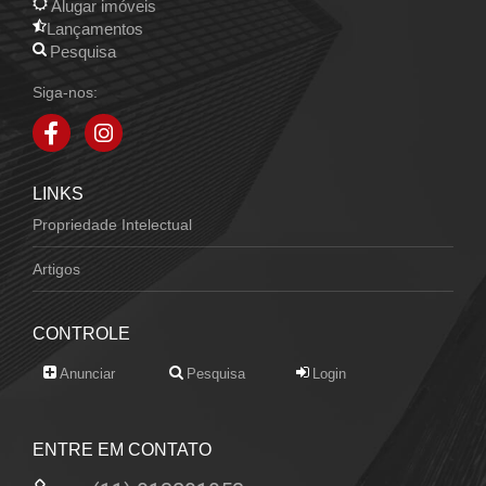
Alugar imóveis
Lançamentos
Pesquisa
Siga-nos:
LINKS
Propriedade Intelectual
Artigos
CONTROLE
Anunciar
Pesquisa
Login
ENTRE EM CONTATO