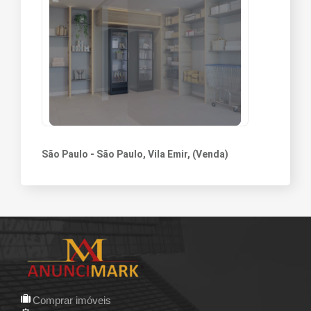
São Paulo - São Paulo, Vila Emir, (Venda)
Comprar imóveis