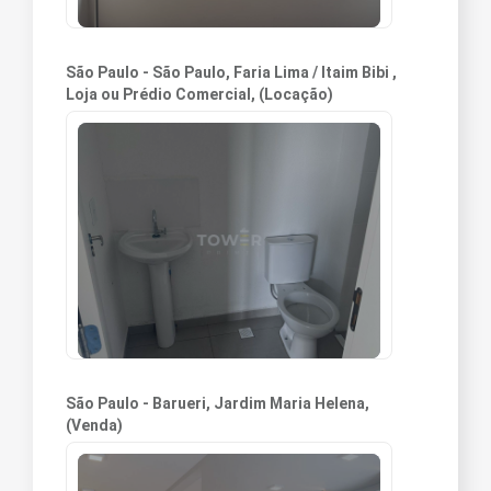
São Paulo - São Paulo, Faria Lima / Itaim Bibi ,
Loja ou Prédio Comercial, (Locação)
São Paulo - Barueri, Jardim Maria Helena,
(Venda)