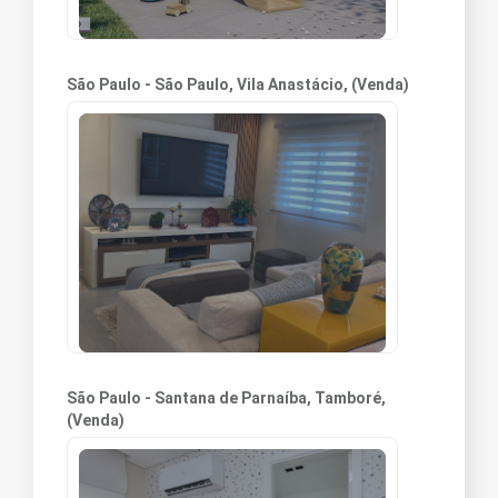
São Paulo - São Paulo, Vila Anastácio, (Venda)
São Paulo - Santana de Parnaíba, Tamboré,
(Venda)