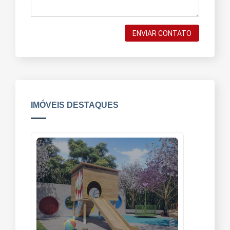
ENVIAR CONTATO
IMÓVEIS DESTAQUES