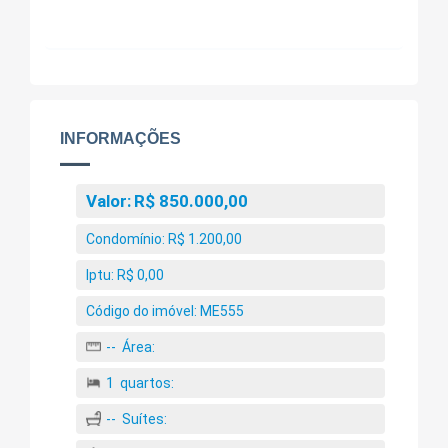
INFORMAÇÕES
Valor:
R$ 850.000,00
Condomínio:
R$ 1.200,00
Iptu:
R$ 0,00
Código do imóvel:
ME555
--
Área:
1
quartos:
--
Suítes: