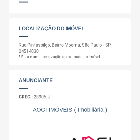
LOCALIZAÇÃO DO IMÓVEL
Rua Pintassilgo, Bairro Moema, São Paulo - SP
04514030
* Esta é uma localização aproximada do imóvel.
ANUNCIANTE
CRECI:
28905-J
AOGI IMÓVEIS ( Imobiliária )