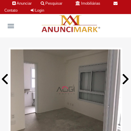
Anunciar
Pesquisar
Imobiliárias
Contato
Login