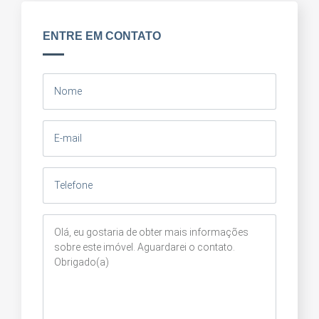
ENTRE EM CONTATO